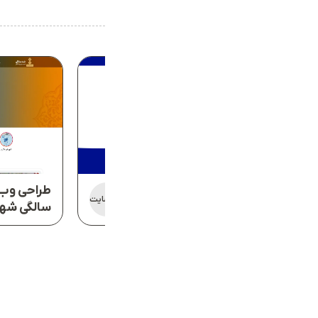
طراحی وب سایت
مشاهده وب سایت
شهرداری نکا
سالگی شهر