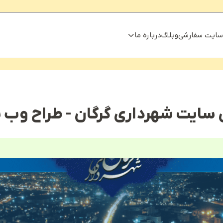
سایت سفارشی
وبلاگ
درباره ما
 سایت شهرداری گرگان - طراح وب 