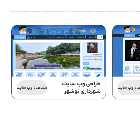
طراحی وب سایت
ده وب سایت
مشاهده وب سایت
شهرداری نوشهر