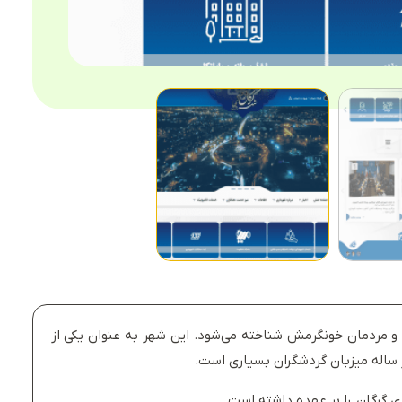
 و مردمان خونگرمش شناخته می‌شود. این شهر به عنوان یکی از
ر ساله میزبان گردشگران بسیاری است.
گرگان را بر عهده داشته است.