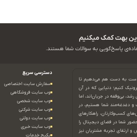
لاین بهت کمک میکنیم
ماده‌ی پاسخ‌گویی به سوالات شما هستند.
دسترسی سریع
 دست به دست هم می‌دهیم تا
سفارش سایت اختصاصی
ترونیک کنیم؛ دنیایی که در آن
وب سایت فروشگاهی
شد، بی‌وقفه در جریان‌اند، اما
وب سایت شخصی
 و دغدغه‌مند شما هستیم، در
وب سایت شرکتی
‌های کسب‌وکارتان، راهکارهای
وب سایت دولتی
ضور شما در فضای دیجیتال را
وب سایت خبری
 و ارتقای تجربه مشتریان نیز
پکیج خدمات