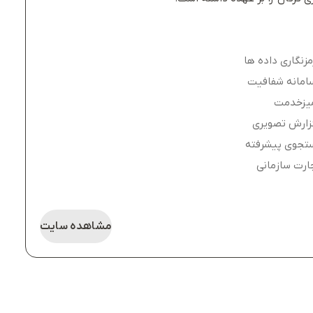
مزنگاری داده ها
امانه شفافیت
یزخدمت
زارش تصویری
تجوی پیشرفته
ارت سازمانی
مشاهده سایت