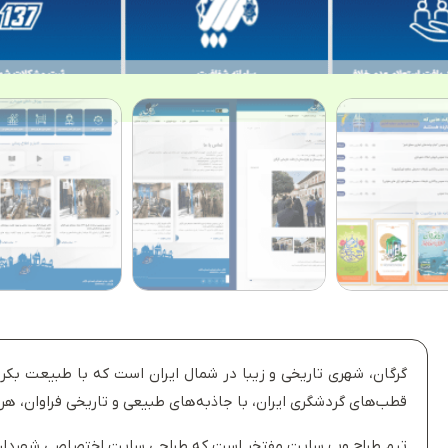
گرگان، شهری تاریخی و زیبا در شمال ایران است که با طبیعت بکر
قطب‌های گردشگری ایران، با جاذبه‌های طبیعی و تاریخی فراوان، ه
تیم طراح.وب سایت مفتخر است که طراحی سایت اختصاصی شهرداری 